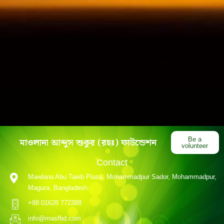
মাওলানা আব্দুস শুকুর (রহঃ) ফাউন্ডেশন
Be a
volunteer
Contact
Mawlana Abu Taieb Plaza, Mohammadpur Sador, Mohammadpur,
Magura, Bangladesh.
+88 01628 772388
info@masfbd.com